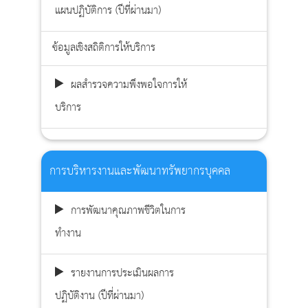
แผนปฏิบัติการ (ปีที่ผ่านมา)
ข้อมูลเชิงสถิติการให้บริการ
ผลสำรวจความพึงพอใจการให้
บริการ
การบริหารงานและพัฒนาทรัพยากรบุคคล
การพัฒนาคุณภาพชีวิตในการ
ทำงาน
รายงานการประเมินผลการ
ปฏิบัติงาน (ปีที่ผ่านมา)