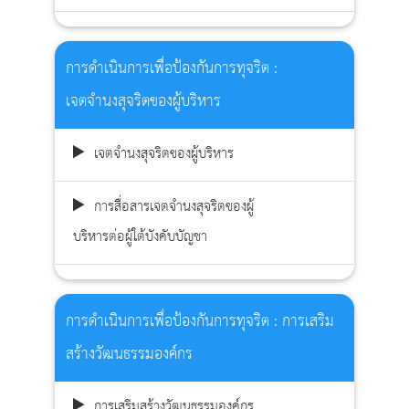
การดำเนินการเพื่อป้องกันการทุจริต :
เจตจำนงสุจริตของผู้บริหาร
เจตจำนงสุจริตของผู้บริหาร
การสื่อสารเจตจำนงสุจริตของผู้
บริหารต่อผู้ใต้บังคับบัญชา
การดำเนินการเพื่อป้องกันการทุจริต : การเสริม
สร้างวัฒนธรรมองค์กร
การเสริมสร้างวัฒนธรรมองค์กร