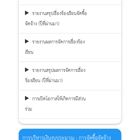
รายงานสรุปเรื่องร้องเรียนจัดซื้อ
จัดจ้าง (ปีที่ผ่านมา)
รายงานผลการจัดการเรื่องร้อง
เรียน
รายงานสรุปผลการจัดการเรื่อง
ร้องเรียน (ปีที่ผ่านมา)
การเปิดโอกาสให้เกิดการมีส่วน
ร่วม
การบริหารเงินงบประมาณ : การจัดซื้อจัดจ้าง