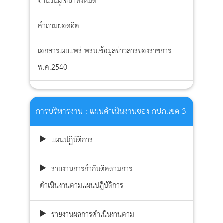
จำนวนผู้ใช้น้ำทั้งหมด
คำถาม
ยอด
คำถามยอดฮิต
ฮิต
เอกสารเผยแพร่ พรบ.ข้อมูลข่าวสารของราชการ
พ.ศ.2540
การบริหารงาน : แผนดำเนินงานของ กปภ.เขต 3
แผนปฏิบัติการ
รายงานการกำกับติดตามการ
ดำเนินงานตามแผนปฏิบัติการ
รายงานผลการดำเนินงานตาม