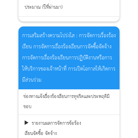
ประมาณ (ปีที่ผ่านมา)
การเสริมสร้างความโปร่งใส : การจัดการเรื่องร้อง
เรียน การจัดการเรื่องร้องเรียนการจัดซื้อจัดจ้าง
การจัดการเรื่องร้องเรียนการปฏิบัติงานหรือการ
ให้บริการของเจ้าหน้าที่ การเปิดโอกาสให้เกิดการ
มีส่วนร่วม
ช่องทางแจ้งเรื่องร้องเรียนการทุจริตและประพฤติมิ
ชอบ
รายงานผลการจัดการข้อร้อง
เรียนจัดซื้อ จัดจ้าง