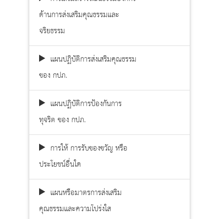
ด้านการส่งเสริมคุณธรรมและ
จริยธรรม
แผนปฏิบัติการส่งเสริมคุณธรรม
ของ กปภ.
แผนปฏิบัติการป้องกันการ
ทุจริต ของ กปภ.
การให้ การรับของขวัญ หรือ
ประโยชน์อื่นใด
แผนหรือมาตรการส่งเสริม
คุณธรรมและความโปร่งใส