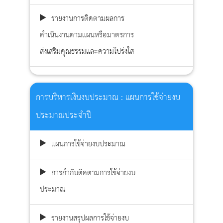
รายงานการติดตามผลการ
ดำเนินงานตามแผนหรือมาตรการ
ส่งเสริมคุณธรรมและความโปร่งใส
การบริหารเงินงบประมาณ : แผนการใช้จ่ายงบ
ประมาณประจำปี
แผนการใช้จ่ายงบประมาณ
การกำกับติดตามการใช้จ่ายงบ
ประมาณ
รายงานสรุปผลการใช้จ่ายงบ