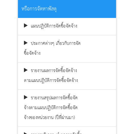
หรือการจัดหาพัสดุ
แผนปฏิบัติการจัดซื้อจัดจ้าง
ประกาศต่างๆ เกี่ยวกับการจัด
ซื้อจัดจ้าง
รายงานผลการจัดซื้อจัดจ้าง
ตามแผนปฏิบัติการจัดซื้อจัดจ้าง
รายงานสรุปผลการจัดซื้อจัด
จ้างตามแผนปฏิบัติการจัดซื้อจัด
จ้างของหน่วยงาน (ปีที่ผ่านมา)