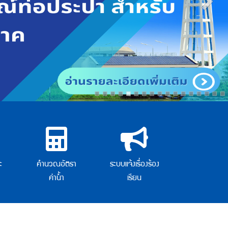
ะ
คำนวณอัตรา
ระบบแจ้งเรื่องร้อง
ค่าน้ำ
เรียน