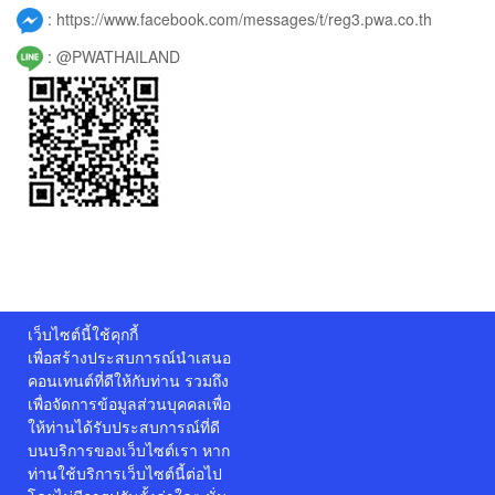
:
https://www.facebook.com/messages/t/reg3.pwa.co.th
:
@PWATHAILAND
เว็บไซต์นี้ใช้คุกกี้
เพื่อสร้างประสบการณ์นำเสนอ
คอนเทนต์ที่ดีให้กับท่าน รวมถึง
เพื่อจัดการข้อมูลส่วนบุคคลเพื่อ
ให้ท่านได้รับประสบการณ์ที่ดี
บนบริการของเว็บไซต์เรา หาก
ท่านใช้บริการเว็บไซต์นี้ต่อไป