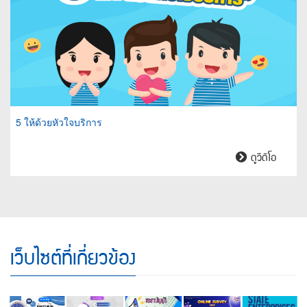
5 ให้ด้วยหัวใจบริการ
5
ดูวีดิโอ
ให้
ด้วย
หัวใจ
บริการ
เว็บไซต์ที่เกี่ยวข้อง